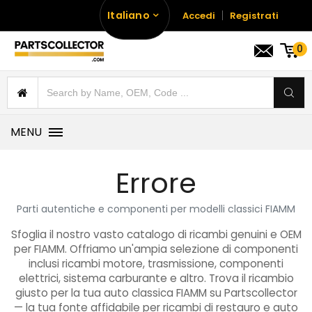
Italiano
Accedi
Registrati
0
MENU
Errore
Parti autentiche e componenti per modelli classici FIAMM
Sfoglia il nostro vasto catalogo di ricambi genuini e OEM
per FIAMM. Offriamo un'ampia selezione di componenti
inclusi ricambi motore, trasmissione, componenti
elettrici, sistema carburante e altro. Trova il ricambio
giusto per la tua auto classica FIAMM su Partscollector
— la tua fonte affidabile per ricambi di restauro e auto